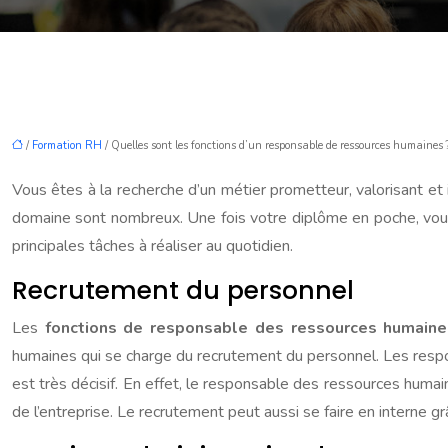
/
Formation RH
/ Quelles sont les fonctions d’un responsable de ressources humaines 
Vous êtes à la recherche d’un métier prometteur, valorisant e
domaine sont nombreux. Une fois votre diplôme en poche, vous
principales tâches à réaliser au quotidien.
Recrutement du personnel
Les
fonctions de responsable des ressources humaine
humaines qui se charge du recrutement du personnel. Les respons
est très décisif. En effet, le responsable des ressources hum
de l’entreprise. Le recrutement peut aussi se faire en interne g