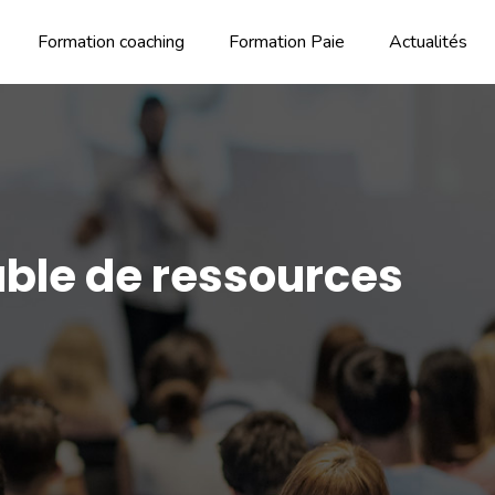
Formation coaching
Formation Paie
Actualités
able de ressources