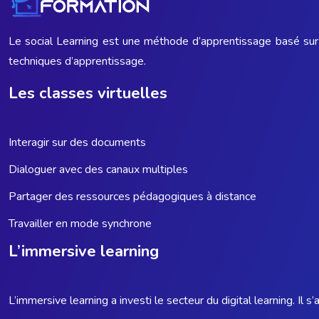
Le social Learning est une méthode d’apprentissage basé sur 
techniques d’apprentissage.
Les classes virtuelles
Interagir sur des documents
Dialoguer avec des canaux multiples
Partager des ressources pédagogiques à distance
Travailler en mode synchrone
L’immersive learning
L’immersive learning a investi le secteur du digital learning. Il 