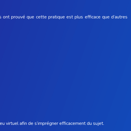
 ont prouvé que cette pratique est plus efficace que d’autres
lieu virtuel afin de s’imprégner efficacement du sujet.