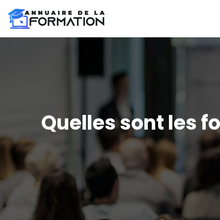
Quelles sont les 