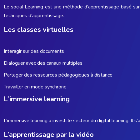
Le social Learning est une méthode d’apprentissage basé sur 
techniques d’apprentissage.
Les classes virtuelles
Interagir sur des documents
Dialoguer avec des canaux multiples
Partager des ressources pédagogiques à distance
Travailler en mode synchrone
L’immersive learning
L’immersive learning a investi le secteur du digital learning. Il 
L’apprentissage par la vidéo