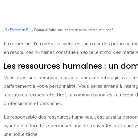
/
Formation RH
/ Pourquoi faire une licence en ressources humaines ?
La recherche d’un métier d’avenir est au cœur des préoccupatio
en ressources humaines constitue un excellent choix en matière d
Les ressources humaines : un doma
Vous êtes une personne sociable qui aime interagir avec l
parfaitement à votre personnalité. Vous serez amené à interag
les futures recrues, etc. Bref, la communication est au cœur 
professionnel et personnel.
Le responsable des ressources humaines, c’est aussi la personn
ayant des difficultés spécifiques afin de trouver les meilleures 
une noble tâche.