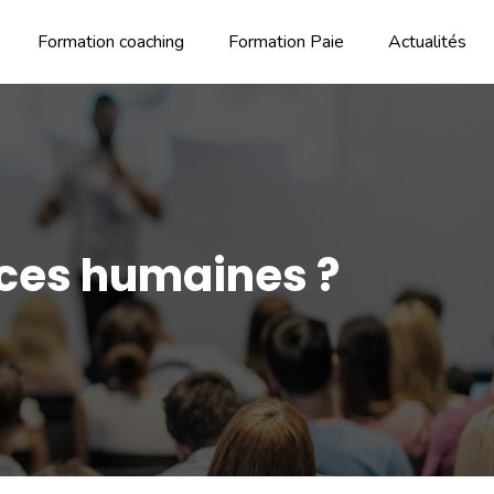
Formation coaching
Formation Paie
Actualités
rces humaines ?