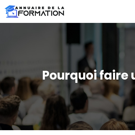
Pourquoi faire