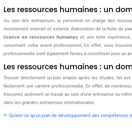
Les ressources humaines : un doma
Au sein des entreprises, le personnel en charge des ressourc
recrutement internet et externe, élaboration de la fiche de paie
licence en ressources humaines
et une riche expérience,
concernant votre avenir professionnel. En effet, vous trouver
professionnelle sont également faciles à concrétiser pour un 
Les ressources humaines : un d
Trouver directement un bon emploi après les études, tel est 
facilement une carrière professionnelle. En effet, de nombreu
trouverez aisément un travail au sein d’une entreprise ou même 
dans les grandes entreprises internationales.
Qu’est-ce qu’un plan de développement des compétences en