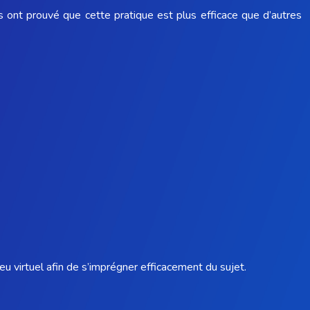
 ont prouvé que cette pratique est plus efficace que d’autres
lieu virtuel afin de s’imprégner efficacement du sujet.