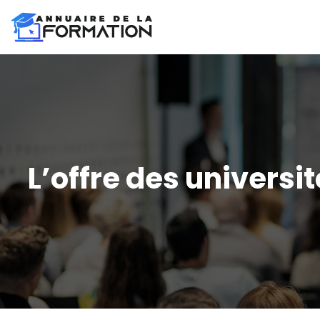
L’offre des universi