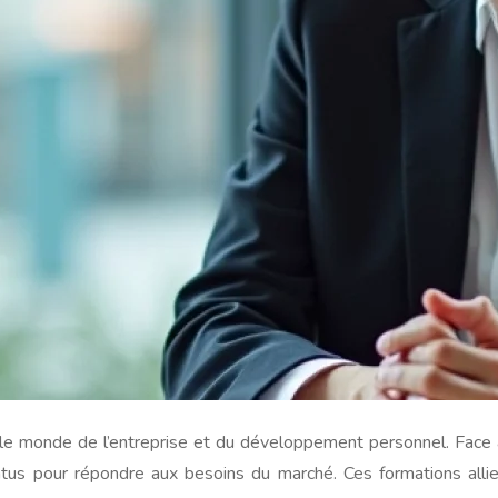
le monde de l’entreprise et du développement personnel. Face 
us pour répondre aux besoins du marché. Ces formations allie