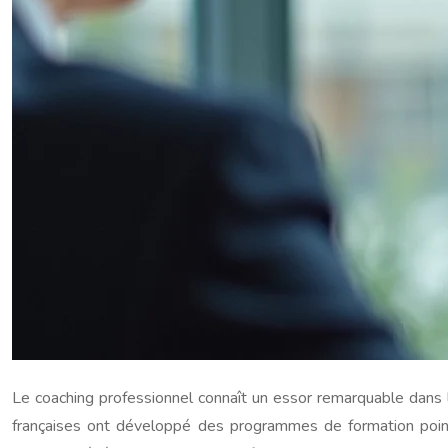
Le coaching professionnel connaît un essor remarquable dans 
françaises ont développé des programmes de formation point