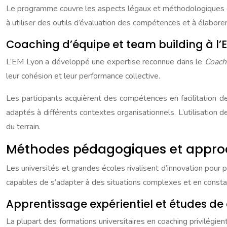
Le programme couvre les aspects légaux et méthodologiques du 
à utiliser des outils d’évaluation des compétences et à élabore
Coaching d’équipe et team building à l’
L’EM Lyon a développé une expertise reconnue dans le
Coach
leur cohésion et leur performance collective.
Les participants acquièrent des compétences en facilitation d
adaptés à différents contextes organisationnels. L’utilisation 
du terrain.
Méthodes pédagogiques et appro
Les universités et grandes écoles rivalisent d’innovation pour
capables de s’adapter à des situations complexes et en consta
Apprentissage expérientiel et études de 
La plupart des formations universitaires en coaching privilégien