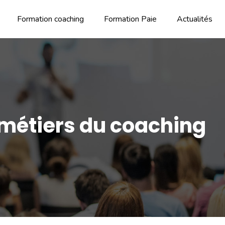
Formation coaching
Formation Paie
Actualités
x métiers du coaching