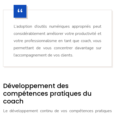
L’adoption d’outils numériques appropriés peut
considérablement améliorer votre productivité et
votre professionnalisme en tant que coach, vous
permettant de vous concentrer davantage sur
l’accompagnement de vos clients.
Développement des
compétences pratiques du
coach
Le développement continu de vos compétences pratiques