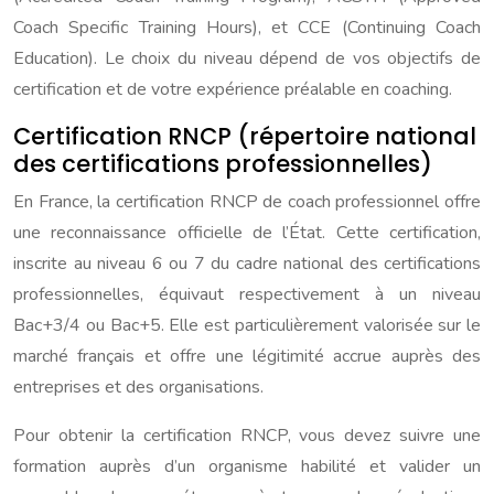
Coach Specific Training Hours), et CCE (Continuing Coach
Education). Le choix du niveau dépend de vos objectifs de
certification et de votre expérience préalable en coaching.
Certification RNCP (répertoire national
des certifications professionnelles)
En France, la certification RNCP de coach professionnel offre
une reconnaissance officielle de l’État. Cette certification,
inscrite au niveau 6 ou 7 du cadre national des certifications
professionnelles, équivaut respectivement à un niveau
Bac+3/4 ou Bac+5. Elle est particulièrement valorisée sur le
marché français et offre une légitimité accrue auprès des
entreprises et des organisations.
Pour obtenir la certification RNCP, vous devez suivre une
formation auprès d’un organisme habilité et valider un