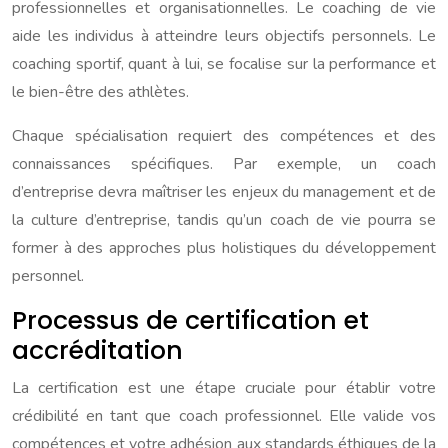
professionnelles et organisationnelles. Le coaching de vie
aide les individus à atteindre leurs objectifs personnels. Le
coaching sportif, quant à lui, se focalise sur la performance et
le bien-être des athlètes.
Chaque spécialisation requiert des compétences et des
connaissances spécifiques. Par exemple, un coach
d’entreprise devra maîtriser les enjeux du management et de
la culture d’entreprise, tandis qu’un coach de vie pourra se
former à des approches plus holistiques du développement
personnel.
Processus de certification et
accréditation
La certification est une étape cruciale pour établir votre
crédibilité en tant que coach professionnel. Elle valide vos
compétences et votre adhésion aux standards éthiques de la