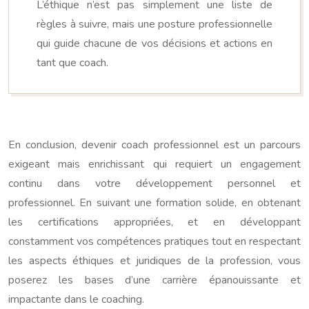
L’éthique n’est pas simplement une liste de
règles à suivre, mais une posture professionnelle
qui guide chacune de vos décisions et actions en
tant que coach.
En conclusion, devenir coach professionnel est un parcours
exigeant mais enrichissant qui requiert un engagement
continu dans votre développement personnel et
professionnel. En suivant une formation solide, en obtenant
les certifications appropriées, et en développant
constamment vos compétences pratiques tout en respectant
les aspects éthiques et juridiques de la profession, vous
poserez les bases d’une carrière épanouissante et
impactante dans le coaching.