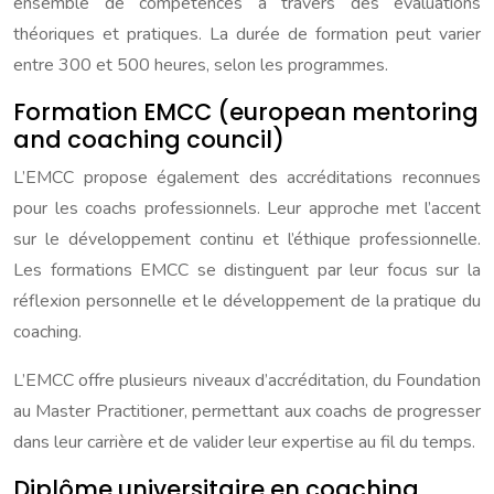
ensemble de compétences à travers des évaluations
théoriques et pratiques. La durée de formation peut varier
entre 300 et 500 heures, selon les programmes.
Formation EMCC (european mentoring
and coaching council)
L’EMCC propose également des accréditations reconnues
pour les coachs professionnels. Leur approche met l’accent
sur le développement continu et l’éthique professionnelle.
Les formations EMCC se distinguent par leur focus sur la
réflexion personnelle et le développement de la pratique du
coaching.
L’EMCC offre plusieurs niveaux d’accréditation, du Foundation
au Master Practitioner, permettant aux coachs de progresser
dans leur carrière et de valider leur expertise au fil du temps.
Diplôme universitaire en coaching