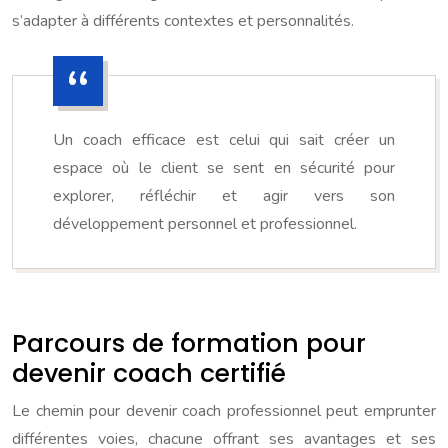
s’adapter à différents contextes et personnalités.
Un coach efficace est celui qui sait créer un
espace où le client se sent en sécurité pour
explorer, réfléchir et agir vers son
développement personnel et professionnel.
Parcours de formation pour
devenir coach certifié
Le chemin pour devenir coach professionnel peut emprunter
différentes voies, chacune offrant ses avantages et ses