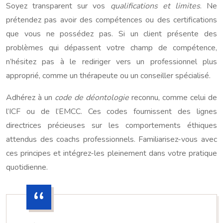
Soyez transparent sur vos
qualifications et limites
. Ne
prétendez pas avoir des compétences ou des certifications
que vous ne possédez pas. Si un client présente des
problèmes qui dépassent votre champ de compétence,
n’hésitez pas à le rediriger vers un professionnel plus
approprié, comme un thérapeute ou un conseiller spécialisé.
Adhérez à un
code de déontologie
reconnu, comme celui de
l’ICF ou de l’EMCC. Ces codes fournissent des lignes
directrices précieuses sur les comportements éthiques
attendus des coachs professionnels. Familiarisez-vous avec
ces principes et intégrez-les pleinement dans votre pratique
quotidienne.