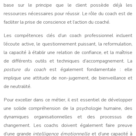
base sur le principe que le client possède déjà les
ressources nécessaires pour réussir. Le rôle du coach est de
faciliter la prise de conscience et l’action du coaché.
Les compétences clés d’un coach professionnel incluent
l’écoute active, le questionnement puissant, la reformulation,
la capacité à établir une relation de confiance, et la maîtrise
de différents outils et techniques d’accompagnement. La
posture du coach
est également fondamentale : elle
implique une attitude de non-jugement, de bienveillance et
de neutralité.
Pour exceller dans ce métier, il est essentiel de développer
une solide compréhension de la psychologie humaine, des
dynamiques organisationnelles et des processus de
changement. Les coachs doivent également faire preuve
d’une grande
intelligence émotionnelle
et d’une capacité à