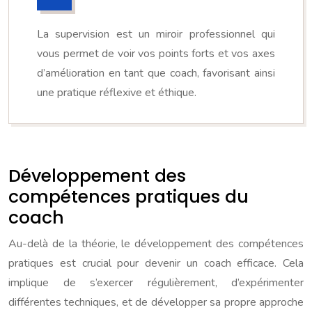
La supervision est un miroir professionnel qui
vous permet de voir vos points forts et vos axes
d’amélioration en tant que coach, favorisant ainsi
une pratique réflexive et éthique.
Développement des
compétences pratiques du
coach
Au-delà de la théorie, le développement des compétences
pratiques est crucial pour devenir un coach efficace. Cela
implique de s’exercer régulièrement, d’expérimenter
différentes techniques, et de développer sa propre approche