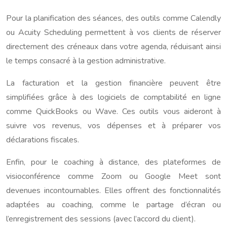
Pour la planification des séances, des outils comme Calendly
ou Acuity Scheduling permettent à vos clients de réserver
directement des créneaux dans votre agenda, réduisant ainsi
le temps consacré à la gestion administrative.
La facturation et la gestion financière peuvent être
simplifiées grâce à des logiciels de comptabilité en ligne
comme QuickBooks ou Wave. Ces outils vous aideront à
suivre vos revenus, vos dépenses et à préparer vos
déclarations fiscales.
Enfin, pour le coaching à distance, des plateformes de
visioconférence comme Zoom ou Google Meet sont
devenues incontournables. Elles offrent des fonctionnalités
adaptées au coaching, comme le partage d’écran ou
l’enregistrement des sessions (avec l’accord du client).