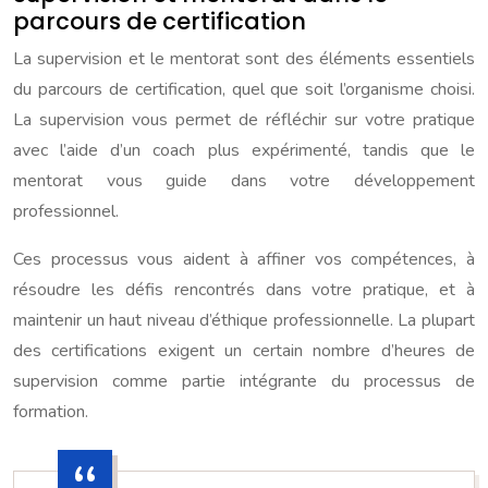
parcours de certification
La supervision et le mentorat sont des éléments essentiels
du parcours de certification, quel que soit l’organisme choisi.
La supervision vous permet de réfléchir sur votre pratique
avec l’aide d’un coach plus expérimenté, tandis que le
mentorat vous guide dans votre développement
professionnel.
Ces processus vous aident à affiner vos compétences, à
résoudre les défis rencontrés dans votre pratique, et à
maintenir un haut niveau d’éthique professionnelle. La plupart
des certifications exigent un certain nombre d’heures de
supervision comme partie intégrante du processus de
formation.