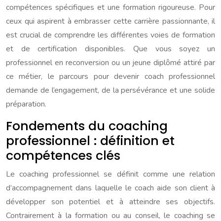
compétences spécifiques et une formation rigoureuse. Pour
ceux qui aspirent à embrasser cette carrière passionnante, il
est crucial de comprendre les différentes voies de formation
et de certification disponibles. Que vous soyez un
professionnel en reconversion ou un jeune diplômé attiré par
ce métier, le parcours pour devenir coach professionnel
demande de l’engagement, de la persévérance et une solide
préparation.
Fondements du coaching
professionnel : définition et
compétences clés
Le coaching professionnel se définit comme une relation
d’accompagnement dans laquelle le coach aide son client à
développer son potentiel et à atteindre ses objectifs.
Contrairement à la formation ou au conseil, le coaching se