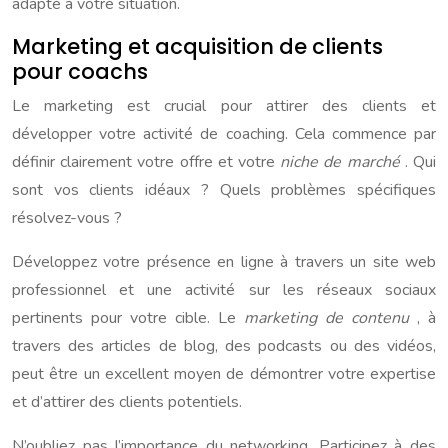
adapté à votre situation.
Marketing et acquisition de clients
pour coachs
Le marketing est crucial pour attirer des clients et
développer votre activité de coaching. Cela commence par
définir clairement votre offre et votre
niche de marché
. Qui
sont vos clients idéaux ? Quels problèmes spécifiques
résolvez-vous ?
Développez votre présence en ligne à travers un site web
professionnel et une activité sur les réseaux sociaux
pertinents pour votre cible. Le
marketing de contenu
, à
travers des articles de blog, des podcasts ou des vidéos,
peut être un excellent moyen de démontrer votre expertise
et d’attirer des clients potentiels.
N’oubliez pas l’importance du networking. Participez à des