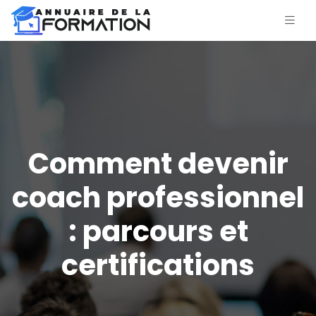
Comment devenir
coach professionnel
: parcours et
certifications