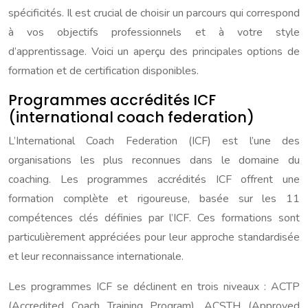
spécificités. Il est crucial de choisir un parcours qui correspond
à vos objectifs professionnels et à votre style
d’apprentissage. Voici un aperçu des principales options de
formation et de certification disponibles.
Programmes accrédités ICF
(international coach federation)
L’International Coach Federation (ICF) est l’une des
organisations les plus reconnues dans le domaine du
coaching. Les programmes accrédités ICF offrent une
formation complète et rigoureuse, basée sur les 11
compétences clés définies par l’ICF. Ces formations sont
particulièrement appréciées pour leur approche standardisée
et leur reconnaissance internationale.
Les programmes ICF se déclinent en trois niveaux : ACTP
(Accredited Coach Training Program), ACSTH (Approved