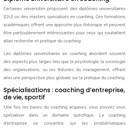
Certaines universités proposent des diplômes universitaires
(DU) ou des masters spécialisés en coaching. Ces formations
académiques offrent une approche plus théorique et peuvent
être particulièrement intéressantes pour ceux qui souhaitent
allier recherche et pratique du coaching.
Les diplômes universitaires en coaching abordent souvent
des aspects plus larges tels que la psychologie, la sociologie
des organisations, ou les théories du management, offrant
ainsi une perspective plus globale sur la pratique du coaching.
Spécialisations : coaching d’entreprise,
de vie, sportif
Une fois les bases du coaching acquises, vous pouvez vous
spécialiser dans un domaine spécifique. Le coaching
d’entreprise se concentre sur les problématiques