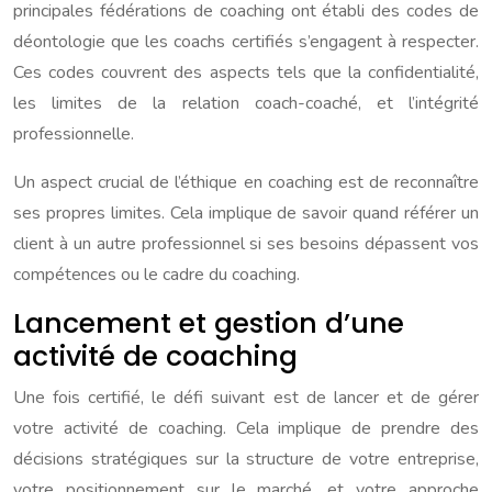
principales fédérations de coaching ont établi des codes de
déontologie que les coachs certifiés s’engagent à respecter.
Ces codes couvrent des aspects tels que la confidentialité,
les limites de la relation coach-coaché, et l’intégrité
professionnelle.
Un aspect crucial de l’éthique en coaching est de reconnaître
ses propres limites. Cela implique de savoir quand référer un
client à un autre professionnel si ses besoins dépassent vos
compétences ou le cadre du coaching.
Lancement et gestion d’une
activité de coaching
Une fois certifié, le défi suivant est de lancer et de gérer
votre activité de coaching. Cela implique de prendre des
décisions stratégiques sur la structure de votre entreprise,
votre positionnement sur le marché, et votre approche