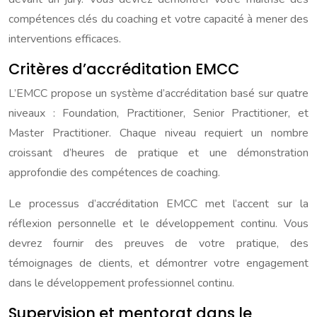
compétences clés du coaching et votre capacité à mener des
interventions efficaces.
Critères d’accréditation EMCC
L’EMCC propose un système d’accréditation basé sur quatre
niveaux : Foundation, Practitioner, Senior Practitioner, et
Master Practitioner. Chaque niveau requiert un nombre
croissant d’heures de pratique et une démonstration
approfondie des compétences de coaching.
Le processus d’accréditation EMCC met l’accent sur la
réflexion personnelle et le développement continu. Vous
devrez fournir des preuves de votre pratique, des
témoignages de clients, et démontrer votre engagement
dans le développement professionnel continu.
Supervision et mentorat dans le