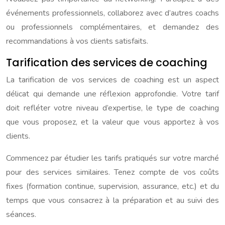
événements professionnels, collaborez avec d’autres coachs
ou professionnels complémentaires, et demandez des
recommandations à vos clients satisfaits.
Tarification des services de coaching
La tarification de vos services de coaching est un aspect
délicat qui demande une réflexion approfondie. Votre tarif
doit refléter votre niveau d’expertise, le type de coaching
que vous proposez, et la valeur que vous apportez à vos
clients.
Commencez par étudier les tarifs pratiqués sur votre marché
pour des services similaires. Tenez compte de vos coûts
fixes (formation continue, supervision, assurance, etc.) et du
temps que vous consacrez à la préparation et au suivi des
séances.