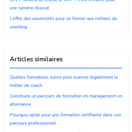
une carrière réussie
L’offre des universités pour se former aux métiers du
coaching
Articles similaires
Quelles formations suivre pour exercer légalement le
métier de coach
Construire un parcours de formation en management en
alternance
Pourquoi opter pour une formation certifiante dans son
parcours professionnel