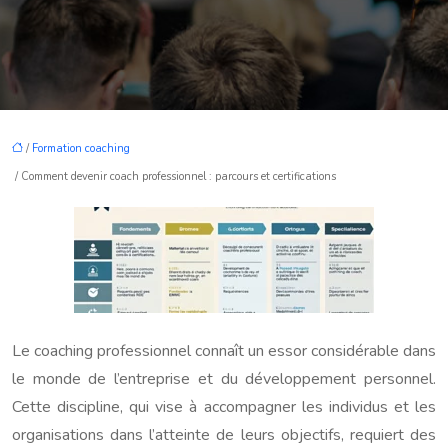
/
Formation coaching
/ Comment devenir coach professionnel : parcours et certifications
Le coaching professionnel connaît un essor considérable dans
le monde de l’entreprise et du développement personnel.
Cette discipline, qui vise à accompagner les individus et les
organisations dans l’atteinte de leurs objectifs, requiert des