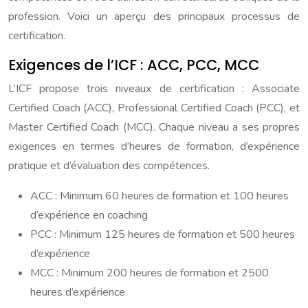
profession. Voici un aperçu des principaux processus de
certification.
Exigences de l’ICF : ACC, PCC, MCC
L’ICF propose trois niveaux de certification : Associate
Certified Coach (ACC), Professional Certified Coach (PCC), et
Master Certified Coach (MCC). Chaque niveau a ses propres
exigences en termes d’heures de formation, d’expérience
pratique et d’évaluation des compétences.
ACC : Minimum 60 heures de formation et 100 heures
d’expérience en coaching
PCC : Minimum 125 heures de formation et 500 heures
d’expérience
MCC : Minimum 200 heures de formation et 2500
heures d’expérience