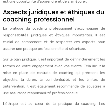
est une opportunité d’apprendre et de s’améliorer.
Aspects juridiques et éthiques du
coaching professionnel
La pratique du coaching professionnel s’accompagne de
responsabilités juridiques et éthiques importantes. Il est
crucial de comprendre et de respecter ces aspects pour
assurer une pratique professionnelle et sécurisée.
Sur le plan juridique, il est important de définir clairement les
termes de votre engagement avec vos clients. Cela inclut la
mise en place de contrats de coaching qui précisent les
objectifs, la durée, la confidentialité, et les limites de
l’intervention. Il est également recommandé de souscrire à
une assurance responsabilité professionnelle.
L’éthique est au cœur de la pratique du coaching. Les