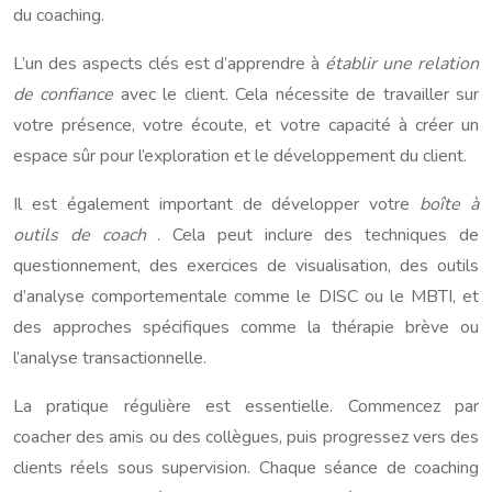
du coaching.
L’un des aspects clés est d’apprendre à
établir une relation
de confiance
avec le client. Cela nécessite de travailler sur
votre présence, votre écoute, et votre capacité à créer un
espace sûr pour l’exploration et le développement du client.
Il est également important de développer votre
boîte à
outils de coach
. Cela peut inclure des techniques de
questionnement, des exercices de visualisation, des outils
d’analyse comportementale comme le DISC ou le MBTI, et
des approches spécifiques comme la thérapie brève ou
l’analyse transactionnelle.
La pratique régulière est essentielle. Commencez par
coacher des amis ou des collègues, puis progressez vers des
clients réels sous supervision. Chaque séance de coaching