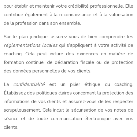
pour établir et maintenir votre crédibilité professionnelle. Elle
contribue également à la reconnaissance et à la valorisation
de la profession dans son ensemble.
Sur le plan juridique, assurez-vous de bien comprendre les
réglementations locales
qui s’appliquent à votre activité de
coaching. Cela peut inclure des exigences en matière de
formation continue, de déclaration fiscale ou de protection
des données personnelles de vos clients.
La
confidentialité
est un pilier éthique du coaching.
Établissez des politiques claires concernant la protection des
informations de vos clients et assurez-vous de les respecter
scrupuleusement. Cela inclut la sécurisation de vos notes de
séance et de toute communication électronique avec vos
clients.