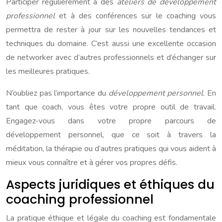
Participer régulièrement à des
ateliers de développement
professionnel
et à des conférences sur le coaching vous
permettra de rester à jour sur les nouvelles tendances et
techniques du domaine. C’est aussi une excellente occasion
de networker avec d’autres professionnels et d’échanger sur
les meilleures pratiques.
N’oubliez pas l’importance du
développement personnel
. En
tant que coach, vous êtes votre propre outil de travail.
Engagez-vous dans votre propre parcours de
développement personnel, que ce soit à travers la
méditation, la thérapie ou d’autres pratiques qui vous aident à
mieux vous connaître et à gérer vos propres défis.
Aspects juridiques et éthiques du
coaching professionnel
La pratique éthique et légale du coaching est fondamentale