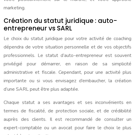
marketing.
Création du statut juridique : auto-
entrepreneur vs SARL
Le choix du statut juridique pour votre activité de coaching
dépendra de votre situation personnelle et de vos objectifs
professionnels. Le statut d’auto-entrepreneur est souvent
privilégié pour démarrer, en raison de sa simplicité
administrative et fiscale. Cependant, pour une activité plus
importante ou si vous envisagez d’embaucher, la création
d’une SARL peut être plus adaptée.
Chaque statut a ses avantages et ses inconvénients en
termes de fiscalité, de protection sociale, et de crédibilité
auprès des clients. Il est recommandé de consulter un
expert-comptable ou un avocat pour faire le choix le plus