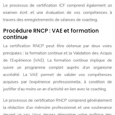
Le processus de certification ICF comprend également un
examen écrit et une évaluation de vos compétences à
travers des enregistrements de séances de coaching.
Procédure RNCP : VAE et formation
continue
La certification RNCP peut être obtenue par deux voies
principales : la formation continue et la Validation des Acquis
de l’Expérience (VAE). La formation continue implique de
suivre un programme complet auprès d’un organisme
accrédité. La VAE permet de valider vos compétences
acquises par l’expérience professionnelle, à condition de
justifier d’au moins un an d’activité en lien avec le coaching.
Le processus de certification RNCP comprend généralement
la rédaction d’un mémoire professionnel et une soutenance
devant un jury. Vous devrez démontrer votre maîtrise des