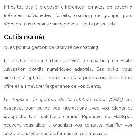
N’hésitez pas à proposer différentes formules de coaching
(séances individuelles, forfaits, coaching de groupe) pour
répondre aux besoins variés de vos clients potentiels.
Outils numér
iques pour la gestion de l’activité de coaching
La gestion efficace d’une activité de coaching nécessite
l’utilisation d’outils numériques adaptés. Ces outils vous
aideront à optimiser votre temps, à professionnaliser votre
offre et à améliorer l’expérience de vos clients.
Un
logiciel de gestion de la relation client (CRM)
est
essentiel pour suivre vos interactions avec vos clients et
prospects. Des solutions comme Pipedrive ou HubSpot
peuvent vous aider à organiser vos contacts, planifier vos
suivis et analyser vos performances commerciales.