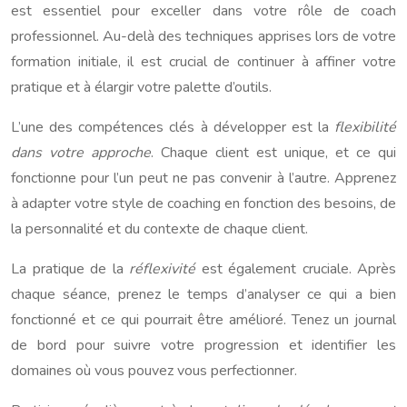
est essentiel pour exceller dans votre rôle de coach
professionnel. Au-delà des techniques apprises lors de votre
formation initiale, il est crucial de continuer à affiner votre
pratique et à élargir votre palette d’outils.
L’une des compétences clés à développer est la
flexibilité
dans votre approche
. Chaque client est unique, et ce qui
fonctionne pour l’un peut ne pas convenir à l’autre. Apprenez
à adapter votre style de coaching en fonction des besoins, de
la personnalité et du contexte de chaque client.
La pratique de la
réflexivité
est également cruciale. Après
chaque séance, prenez le temps d’analyser ce qui a bien
fonctionné et ce qui pourrait être amélioré. Tenez un journal
de bord pour suivre votre progression et identifier les
domaines où vous pouvez vous perfectionner.